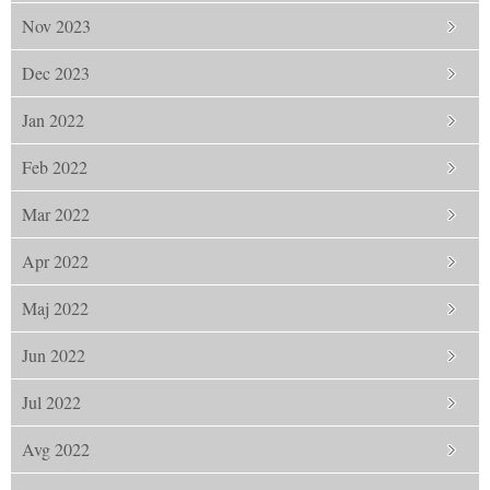
Nov 2023
Dec 2023
Jan 2022
Feb 2022
Mar 2022
Apr 2022
Maj 2022
Jun 2022
Jul 2022
Avg 2022