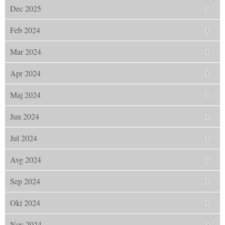
Dec 2025
Feb 2024
Mar 2024
Apr 2024
Maj 2024
Jun 2024
Jul 2024
Avg 2024
Sep 2024
Okt 2024
Nov 2024