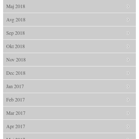
Maj 2018
Avg 2018
Sep 2018
Okt 2018
Nov 2018
Dec 2018
Jan 2017
Feb 2017
Mar 2017
Apr 2017