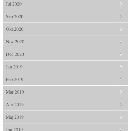
Jul 2020
Sep 2020
Okt 2020
Nov 2020
Dec 2020
Jan 2019
Feb 2019
Mar 2019
Apr 2019
Maj 2019
Jun 2019