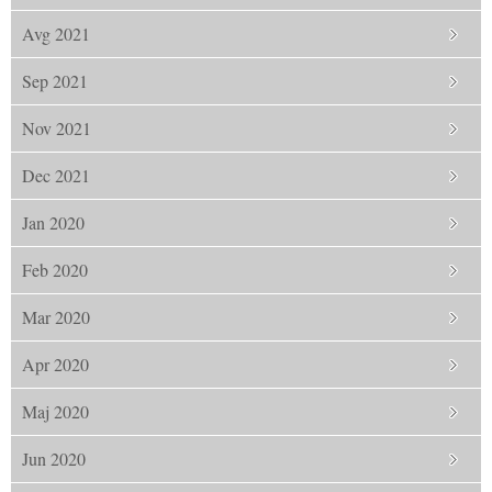
Avg 2021
Sep 2021
Nov 2021
Dec 2021
Jan 2020
Feb 2020
Mar 2020
Apr 2020
Maj 2020
Jun 2020