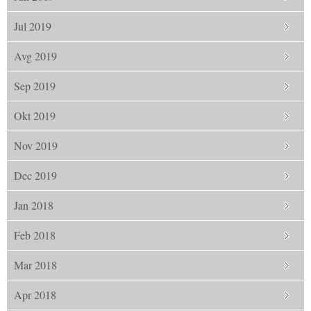
Jul 2019
Avg 2019
Sep 2019
Okt 2019
Nov 2019
Dec 2019
Jan 2018
Feb 2018
Mar 2018
Apr 2018