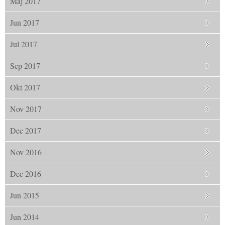
Maj 2017
Jun 2017
Jul 2017
Sep 2017
Okt 2017
Nov 2017
Dec 2017
Nov 2016
Dec 2016
Jun 2015
Jun 2014