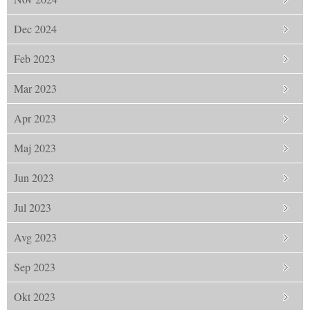
Dec 2024
Feb 2023
Mar 2023
Apr 2023
Maj 2023
Jun 2023
Jul 2023
Avg 2023
Sep 2023
Okt 2023