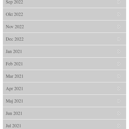
Sep 2022
Okt 2022
Nov 2022
Dec 2022
Jan 2021
Feb 2021
Mar 2021
Apr 2021
Maj 2021
Jun 2021
Jul 2021