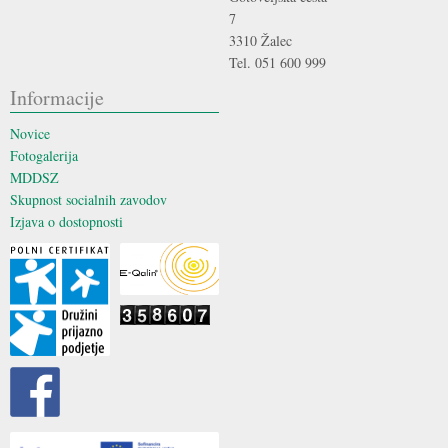
7
3310 Žalec
Tel. 051 600 999
Informacije
Novice
Fotogalerija
MDDSZ
Skupnost socialnih zavodov
Izjava o dostopnosti