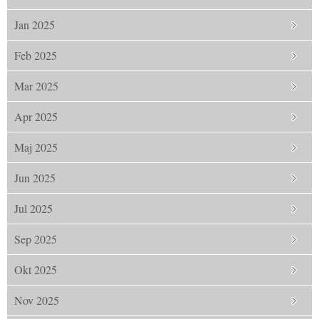
Jan 2025
Feb 2025
Mar 2025
Apr 2025
Maj 2025
Jun 2025
Jul 2025
Sep 2025
Okt 2025
Nov 2025