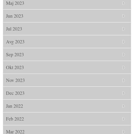
Maj 2023
Jun 2023
Jul 2023
Avg 2023
Sep 2023
Okt 2023
Nov 2023
Dec 2023
Jan 2022
Feb 2022
Mar 2022