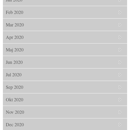
Feb 2020
Mar 2020
Apr 2020
Maj 2020
Jun 2020
Jul 2020
Sep 2020
Okt 2020
Nov 2020
Dec 2020