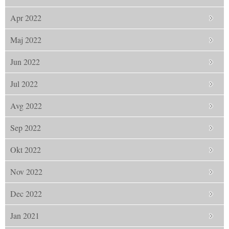
Apr 2022
Maj 2022
Jun 2022
Jul 2022
Avg 2022
Sep 2022
Okt 2022
Nov 2022
Dec 2022
Jan 2021