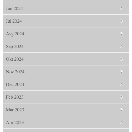
Jun 2024
Jul 2024
Avg 2024
Sep 2024
Okt 2024
Nov 2024
Dec 2024
Feb 2023
Mar 2023
Apr 2023