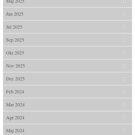
Maj 2025
Jun 2025
Jul 2025
Sep 2025
Okt 2025
Nov 2025
Dec 2025
Feb 2024
Mar 2024
Apr 2024
Maj 2024