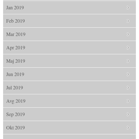
Jan 2019
Feb 2019
Mar 2019
Apr 2019
Maj 2019
Jun 2019
Jul 2019
Avg 2019
Sep 2019
Okt 2019