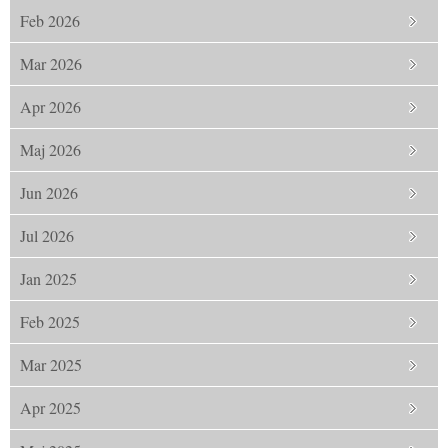
Feb 2026
Mar 2026
Apr 2026
Maj 2026
Jun 2026
Jul 2026
Jan 2025
Feb 2025
Mar 2025
Apr 2025