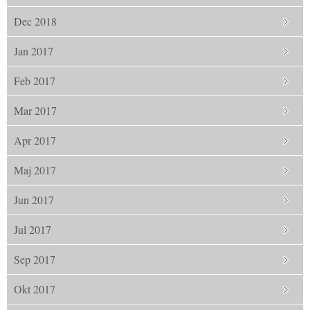
Dec 2018
Jan 2017
Feb 2017
Mar 2017
Apr 2017
Maj 2017
Jun 2017
Jul 2017
Sep 2017
Okt 2017