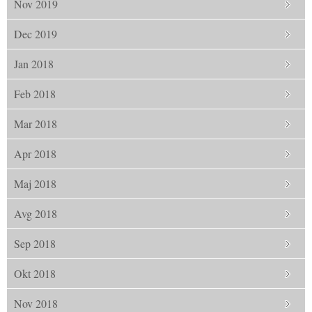
Nov 2019
Dec 2019
Jan 2018
Feb 2018
Mar 2018
Apr 2018
Maj 2018
Avg 2018
Sep 2018
Okt 2018
Nov 2018