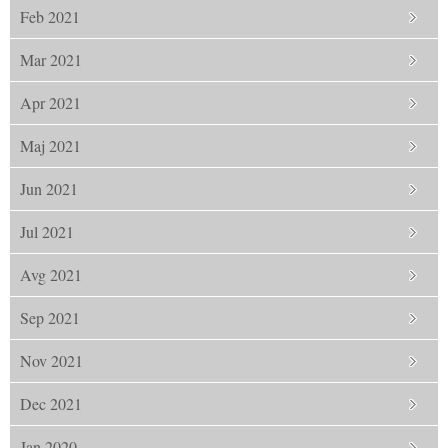
Feb 2021
Mar 2021
Apr 2021
Maj 2021
Jun 2021
Jul 2021
Avg 2021
Sep 2021
Nov 2021
Dec 2021
Jan 2020