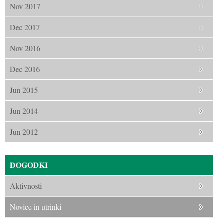
Nov 2017
Dec 2017
Nov 2016
Dec 2016
Jun 2015
Jun 2014
Jun 2012
DOGODKI
Aktivnosti
Novice in utrinki