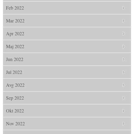
Feb 2022
Mar 2022
Apr 2022
Maj 2022
Jun 2022
Jul 2022
Avg 2022
Sep 2022
Okt 2022
Nov 2022