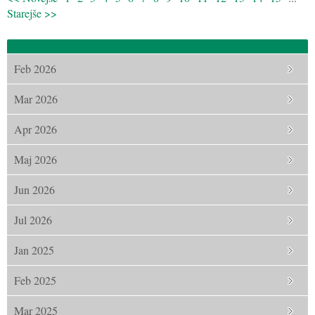
Starejše >>
Feb 2026
Mar 2026
Apr 2026
Maj 2026
Jun 2026
Jul 2026
Jan 2025
Feb 2025
Mar 2025