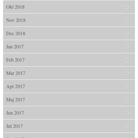
Okt 2018
Nov 2018
Dec 2018
Jan 2017
Feb 2017
Mar 2017
Apr 2017
Maj 2017
Jun 2017
Jul 2017