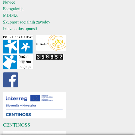
Novice
Fotogalerija
MDDSZ
Skupnost socialnih zavodov
Izjava o dostopnosti
CENTINOSS