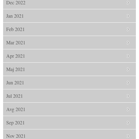
Dec 2022
Jan 2021
Feb 2021
Mar 2021
Apr 2021
Maj 2021
Jun 2021
Jul 2021
Avg 2021
Sep 2021
Nov 2021