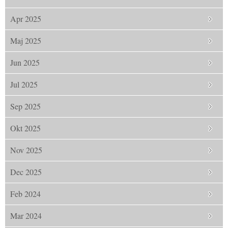
Apr 2025
Maj 2025
Jun 2025
Jul 2025
Sep 2025
Okt 2025
Nov 2025
Dec 2025
Feb 2024
Mar 2024