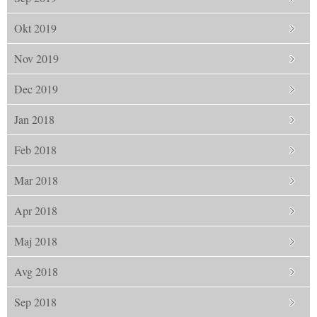
Okt 2019
Nov 2019
Dec 2019
Jan 2018
Feb 2018
Mar 2018
Apr 2018
Maj 2018
Avg 2018
Sep 2018