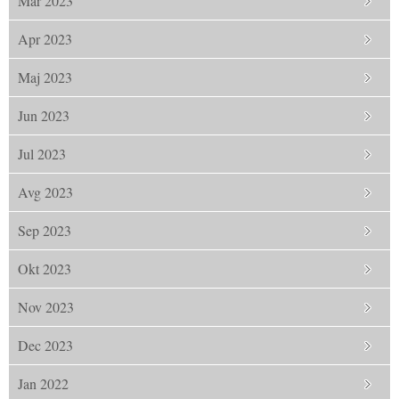
Mar 2023
Apr 2023
Maj 2023
Jun 2023
Jul 2023
Avg 2023
Sep 2023
Okt 2023
Nov 2023
Dec 2023
Jan 2022