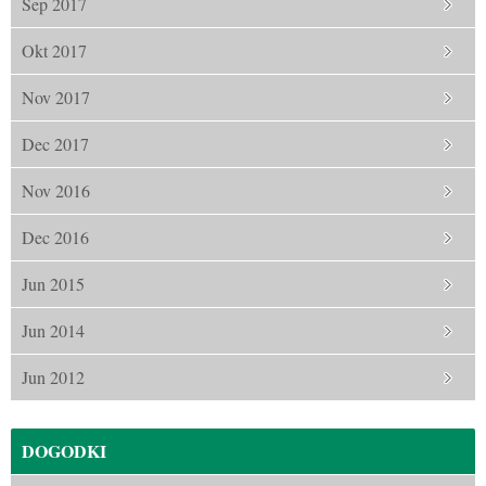
Sep 2017
Okt 2017
Nov 2017
Dec 2017
Nov 2016
Dec 2016
Jun 2015
Jun 2014
Jun 2012
DOGODKI