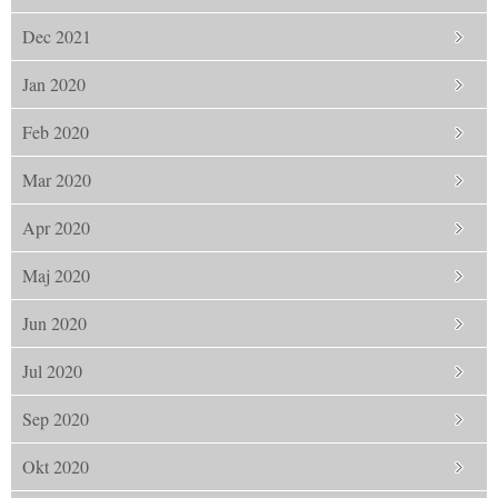
Dec 2021
Jan 2020
Feb 2020
Mar 2020
Apr 2020
Maj 2020
Jun 2020
Jul 2020
Sep 2020
Okt 2020