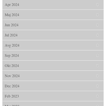
Apr 2024
Maj 2024
Jun 2024
Jul 2024
Avg 2024
Sep 2024
Okt 2024
Nov 2024
Dec 2024
Feb 2023