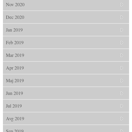
Nov 2020
Dec 2020
Jan 2019
Feb 2019
Mar 2019
Apr 2019
Maj 2019
Jun 2019
Jul 2019
Avg 2019
Sep 2019