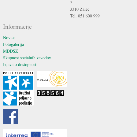
7
3310 Žalec
Tel. 051 600 999
Informacije
Novice
Fotogalerija
MDDSZ
Skupnost socialnih zavodov
Izjava o dostopnosti