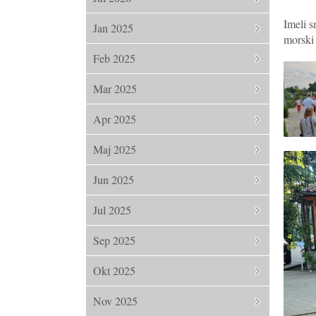
Imeli s
Jan 2025
morski
Feb 2025
Mar 2025
Apr 2025
Maj 2025
Jun 2025
Jul 2025
Sep 2025
Okt 2025
Nov 2025