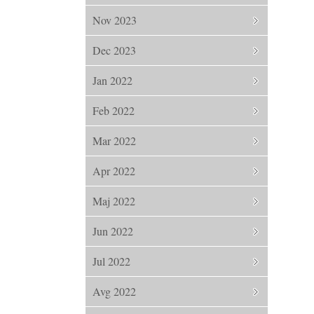
Nov 2023
Dec 2023
Jan 2022
Feb 2022
Mar 2022
Apr 2022
Maj 2022
Jun 2022
Jul 2022
Avg 2022