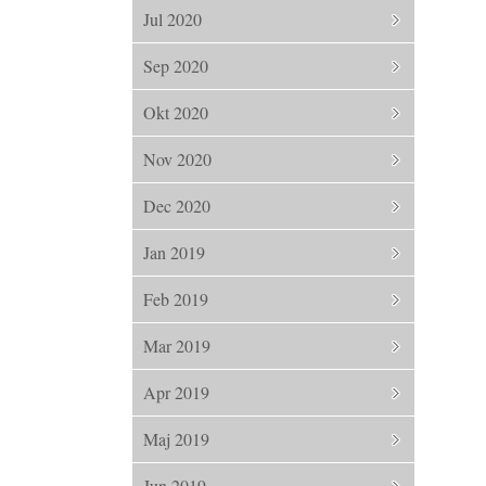
Jul 2020
Sep 2020
Okt 2020
Nov 2020
Dec 2020
Jan 2019
Feb 2019
Mar 2019
Apr 2019
Maj 2019
Jun 2019