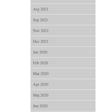
Avg 2021
Sep 2021
Nov 2021
Dec 2021
Jan 2020
Feb 2020
Mar 2020
Apr 2020
Maj 2020
Jun 2020