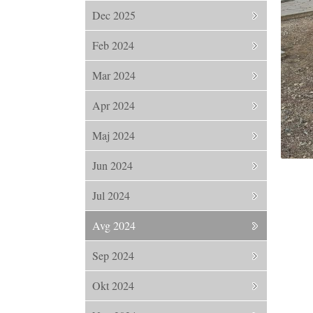
Dec 2025
Feb 2024
Mar 2024
Apr 2024
Maj 2024
Jun 2024
Jul 2024
Avg 2024
Sep 2024
Okt 2024