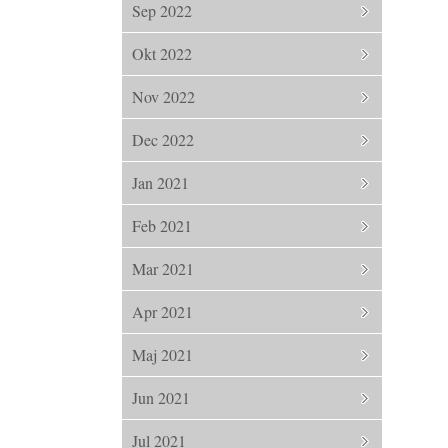
Sep 2022
Okt 2022
Nov 2022
Dec 2022
Jan 2021
Feb 2021
Mar 2021
Apr 2021
Maj 2021
Jun 2021
Jul 2021