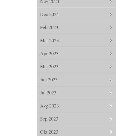
Nov 2024
Dec 2024
Feb 2023
Mar 2023
Apr 2023
Maj 2023
Jun 2023
Jul 2023
Avg 2023
Sep 2023
Okt 2023