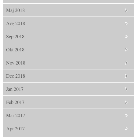
Maj 2018
Avg 2018
Sep 2018
Okt 2018
Nov 2018
Dec 2018
Jan 2017
Feb 2017
Mar 2017
Apr 2017