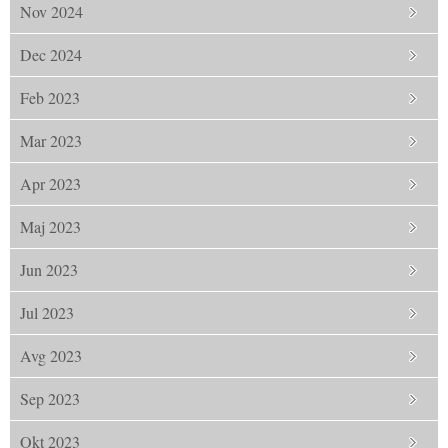
Nov 2024
Dec 2024
Feb 2023
Mar 2023
Apr 2023
Maj 2023
Jun 2023
Jul 2023
Avg 2023
Sep 2023
Okt 2023