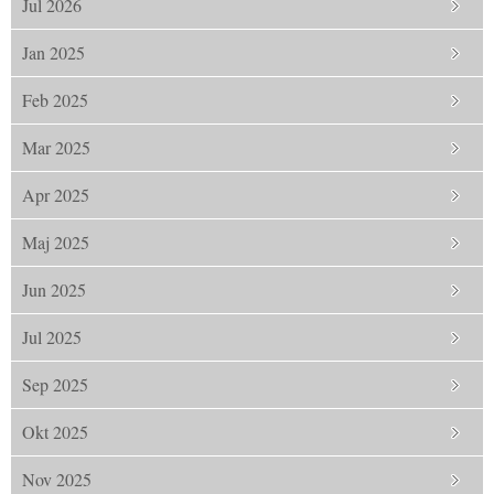
Jul 2026
Jan 2025
Feb 2025
Mar 2025
Apr 2025
Maj 2025
Jun 2025
Jul 2025
Sep 2025
Okt 2025
Nov 2025