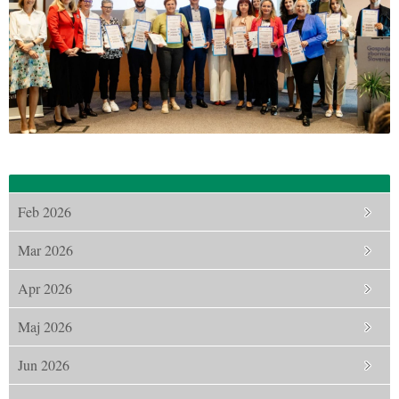
Feb 2026
Mar 2026
Apr 2026
Maj 2026
Jun 2026