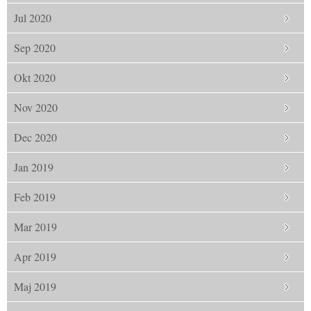
Jul 2020
Sep 2020
Okt 2020
Nov 2020
Dec 2020
Jan 2019
Feb 2019
Mar 2019
Apr 2019
Maj 2019