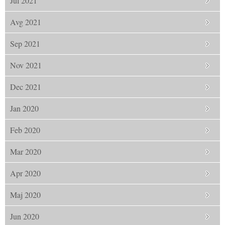
Jul 2021
Avg 2021
Sep 2021
Nov 2021
Dec 2021
Jan 2020
Feb 2020
Mar 2020
Apr 2020
Maj 2020
Jun 2020