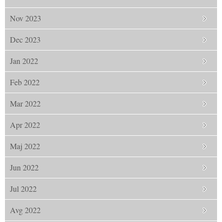
Nov 2023
Dec 2023
Jan 2022
Feb 2022
Mar 2022
Apr 2022
Maj 2022
Jun 2022
Jul 2022
Avg 2022