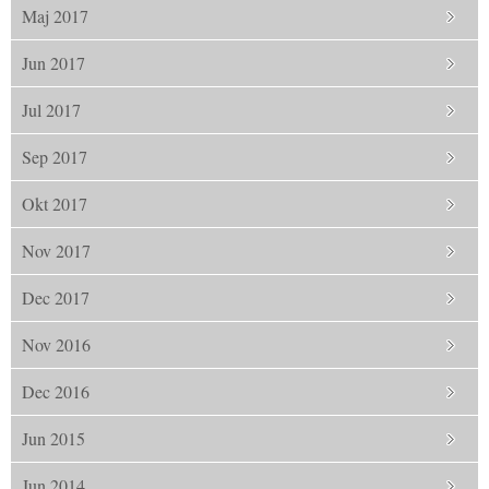
Maj 2017
Jun 2017
Jul 2017
Sep 2017
Okt 2017
Nov 2017
Dec 2017
Nov 2016
Dec 2016
Jun 2015
Jun 2014