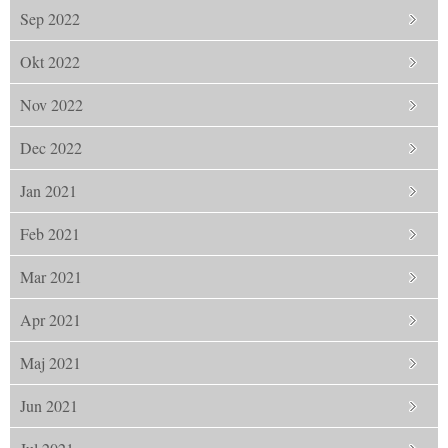
Sep 2022
Okt 2022
Nov 2022
Dec 2022
Jan 2021
Feb 2021
Mar 2021
Apr 2021
Maj 2021
Jun 2021