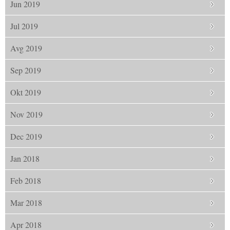
Jun 2019
Jul 2019
Avg 2019
Sep 2019
Okt 2019
Nov 2019
Dec 2019
Jan 2018
Feb 2018
Mar 2018
Apr 2018