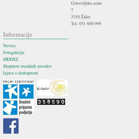
Gotoveljska cesta
7
3310 Žalec
Tel. 051 600 999
Informacije
Novice
Fotogalerija
MDDSZ
Skupnost socialnih zavodov
Izjava o dostopnosti