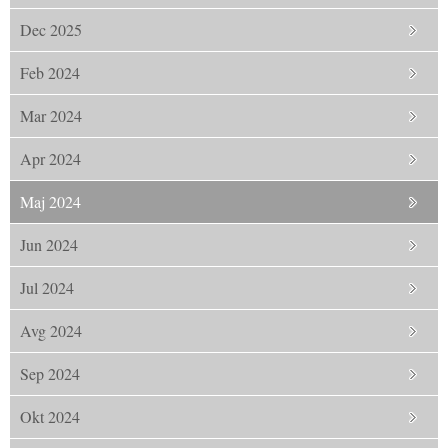
Dec 2025
Feb 2024
Mar 2024
Apr 2024
Maj 2024
Jun 2024
Jul 2024
Avg 2024
Sep 2024
Okt 2024