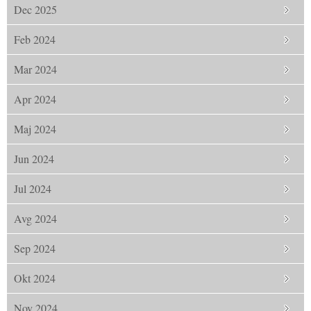
Dec 2025
Feb 2024
Mar 2024
Apr 2024
Maj 2024
Jun 2024
Jul 2024
Avg 2024
Sep 2024
Okt 2024
Nov 2024