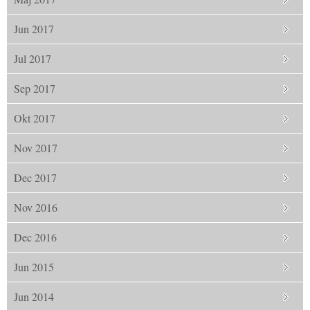
Jun 2017
Jul 2017
Sep 2017
Okt 2017
Nov 2017
Dec 2017
Nov 2016
Dec 2016
Jun 2015
Jun 2014