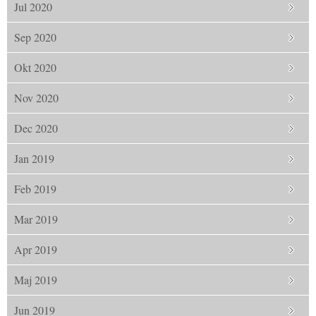
Jul 2020
Sep 2020
Okt 2020
Nov 2020
Dec 2020
Jan 2019
Feb 2019
Mar 2019
Apr 2019
Maj 2019
Jun 2019