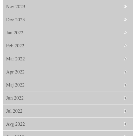
Nov 2023
Dec 2023
Jan 2022
Feb 2022
Mar 2022
Apr 2022
Maj 2022
Jun 2022
Jul 2022
Avg 2022