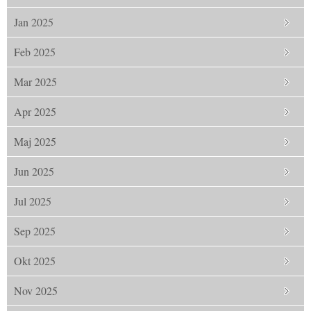
Jan 2025
Feb 2025
Mar 2025
Apr 2025
Maj 2025
Jun 2025
Jul 2025
Sep 2025
Okt 2025
Nov 2025