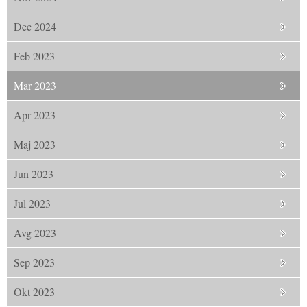
Dec 2024
Feb 2023
Mar 2023
Apr 2023
Maj 2023
Jun 2023
Jul 2023
Avg 2023
Sep 2023
Okt 2023