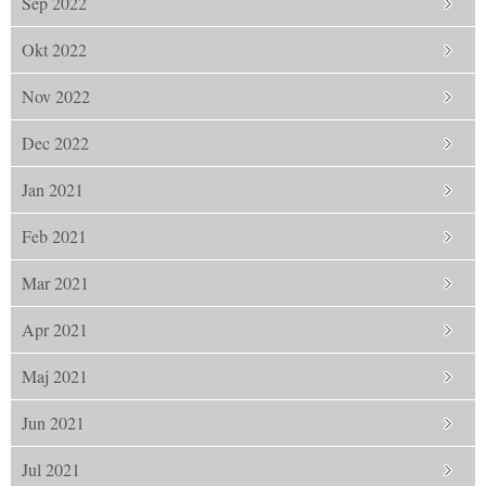
Sep 2022
Okt 2022
Nov 2022
Dec 2022
Jan 2021
Feb 2021
Mar 2021
Apr 2021
Maj 2021
Jun 2021
Jul 2021