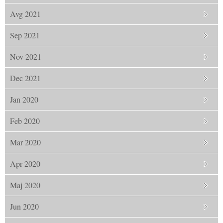
Avg 2021
Sep 2021
Nov 2021
Dec 2021
Jan 2020
Feb 2020
Mar 2020
Apr 2020
Maj 2020
Jun 2020