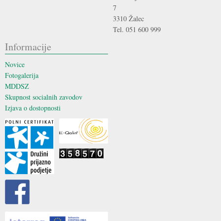
7
3310 Žalec
Tel. 051 600 999
Informacije
Novice
Fotogalerija
MDDSZ
Skupnost socialnih zavodov
Izjava o dostopnosti