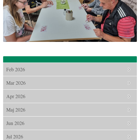
Feb 2026
Mar 2026
Apr 2026
Maj 2026
Jun 2026
Jul 2026