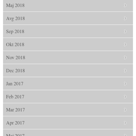
Maj 2018
Avg 2018
Sep 2018
Okt 2018
Nov 2018
Dec 2018
Jan 2017
Feb 2017
Mar 2017
Apr 2017
Maj 2017