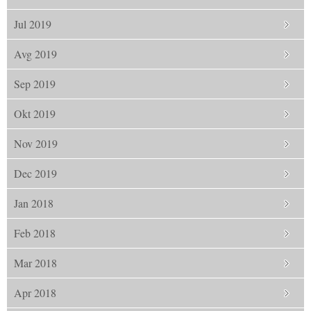
Jul 2019
Avg 2019
Sep 2019
Okt 2019
Nov 2019
Dec 2019
Jan 2018
Feb 2018
Mar 2018
Apr 2018