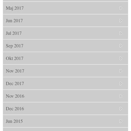
Maj 2017
Jun 2017
Jul 2017
Sep 2017
Okt 2017
Nov 2017
Dec 2017
Nov 2016
Dec 2016
Jun 2015