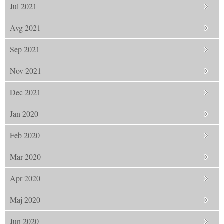
Jul 2021
Avg 2021
Sep 2021
Nov 2021
Dec 2021
Jan 2020
Feb 2020
Mar 2020
Apr 2020
Maj 2020
Jun 2020