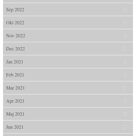
Sep 2022
Okt 2022
Nov 2022
Dec 2022
Jan 2021
Feb 2021
Mar 2021
Apr 2021
Maj 2021
Jun 2021