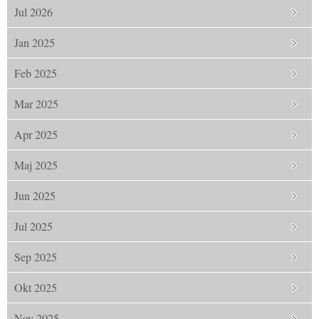
Jul 2026
Jan 2025
Feb 2025
Mar 2025
Apr 2025
Maj 2025
Jun 2025
Jul 2025
Sep 2025
Okt 2025
Nov 2025