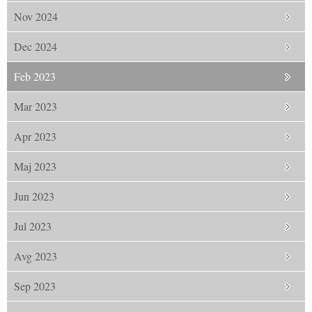
Nov 2024
Dec 2024
Feb 2023
Mar 2023
Apr 2023
Maj 2023
Jun 2023
Jul 2023
Avg 2023
Sep 2023