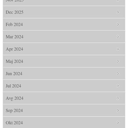
Dec 2025
Feb 2024
Mar 2024
Apr 2024
Maj 2024
Jun 2024
Jul 2024
Avg 2024
Sep 2024
Okt 2024