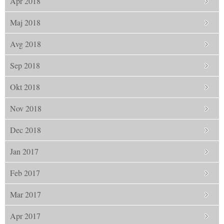
Apr 2018
Maj 2018
Avg 2018
Sep 2018
Okt 2018
Nov 2018
Dec 2018
Jan 2017
Feb 2017
Mar 2017
Apr 2017