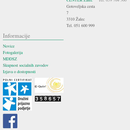
Gotoveljska cesta
7
3310 Žalec
Tel. 051 600 999
Informacije
Novice
Fotogalerija
MDDSZ
Skupnost socialnih zavodov
Izjava o dostopnosti