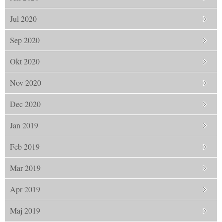
Jul 2020
Sep 2020
Okt 2020
Nov 2020
Dec 2020
Jan 2019
Feb 2019
Mar 2019
Apr 2019
Maj 2019