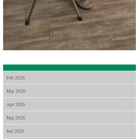
Feb 2026
Mar 2026
Apr 2026
Maj 2026
Jun 2026