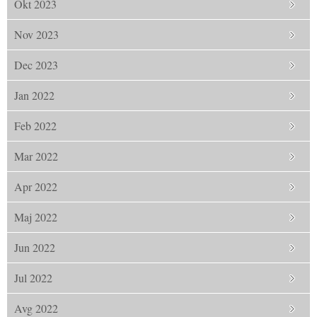
Okt 2023
Nov 2023
Dec 2023
Jan 2022
Feb 2022
Mar 2022
Apr 2022
Maj 2022
Jun 2022
Jul 2022
Avg 2022