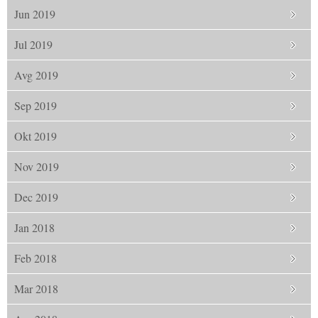
Jun 2019
Jul 2019
Avg 2019
Sep 2019
Okt 2019
Nov 2019
Dec 2019
Jan 2018
Feb 2018
Mar 2018