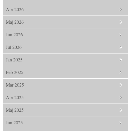
Apr 2026
Maj 2026
Jun 2026
Jul 2026
Jan 2025
Feb 2025
Mar 2025
Apr 2025
Maj 2025
Jun 2025