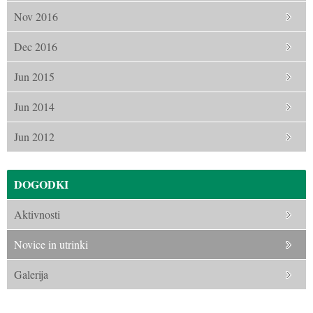
Nov 2016
Dec 2016
Jun 2015
Jun 2014
Jun 2012
DOGODKI
Aktivnosti
Novice in utrinki
Galerija