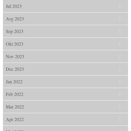
Jul 2023
Avg 2023
Sep 2023
Okt 2023
Nov 2023
Dec 2023
Jan 2022
Feb 2022
Mar 2022
Apr 2022