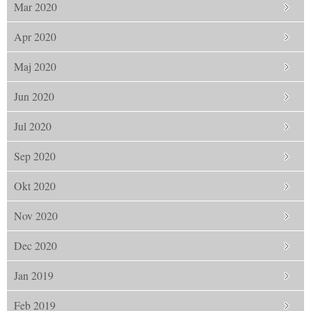
Mar 2020
Apr 2020
Maj 2020
Jun 2020
Jul 2020
Sep 2020
Okt 2020
Nov 2020
Dec 2020
Jan 2019
Feb 2019