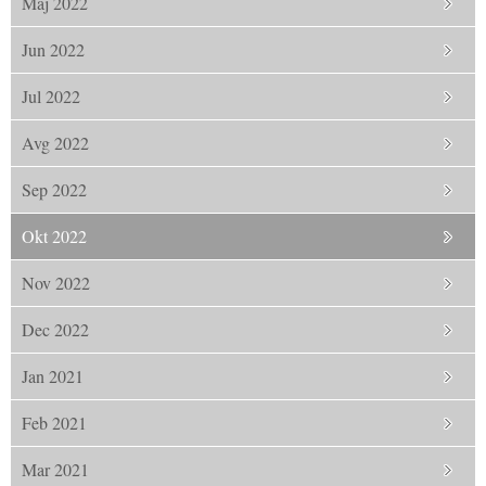
Maj 2022
Jun 2022
Jul 2022
Avg 2022
Sep 2022
Okt 2022
Nov 2022
Dec 2022
Jan 2021
Feb 2021
Mar 2021