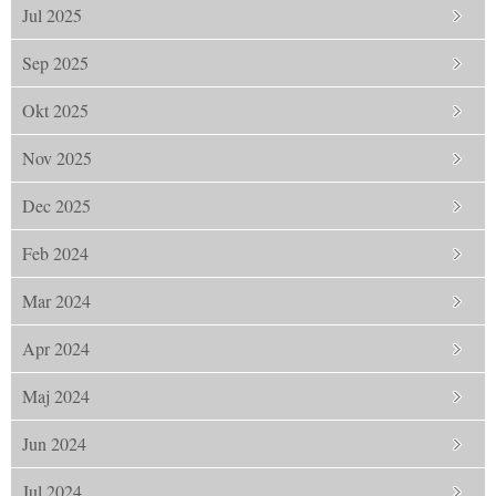
Jul 2025
Sep 2025
Okt 2025
Nov 2025
Dec 2025
Feb 2024
Mar 2024
Apr 2024
Maj 2024
Jun 2024
Jul 2024