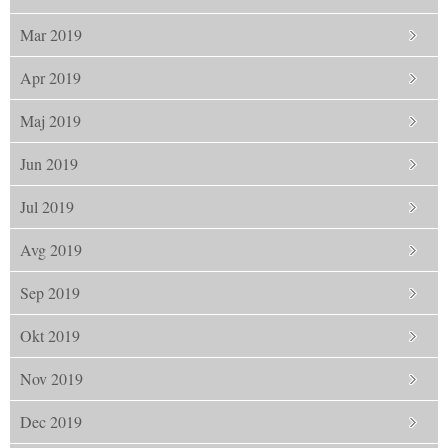
Mar 2019
Apr 2019
Maj 2019
Jun 2019
Jul 2019
Avg 2019
Sep 2019
Okt 2019
Nov 2019
Dec 2019