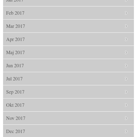
Feb 2017
Mar 2017
Apr 2017
Maj 2017
Jun 2017
Jul 2017
Sep 2017
Okt 2017
Nov 2017
Dec 2017