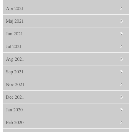
Apr 2021
Maj 2021
Jun 2021
Jul 2021
Avg 2021
Sep 2021
Nov 2021
Dec 2021
Jan 2020
Feb 2020