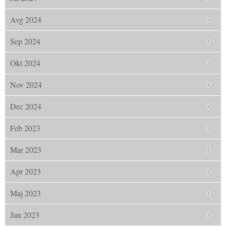
Avg 2024
Sep 2024
Okt 2024
Nov 2024
Dec 2024
Feb 2023
Mar 2023
Apr 2023
Maj 2023
Jun 2023