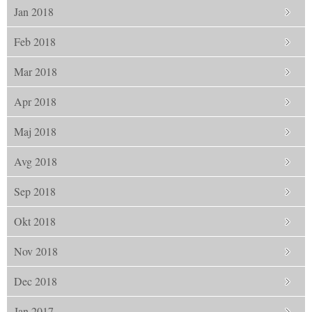
Jan 2018
Feb 2018
Mar 2018
Apr 2018
Maj 2018
Avg 2018
Sep 2018
Okt 2018
Nov 2018
Dec 2018
Jan 2017