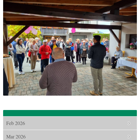
Feb 2026
Mar 2026