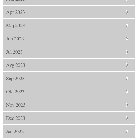
Apr 2023
Maj 2023
Jun 2023
Jul 2023
Avg 2023
Sep 2023
Okt 2023
Nov 2023
Dec 2023
Jan 2022