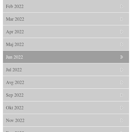
Feb 2022
Mar 2022
Apr 2022
Maj 2022
Jun 2022
Jul 2022
Avg 2022
Sep 2022
Okt 2022
Nov 2022