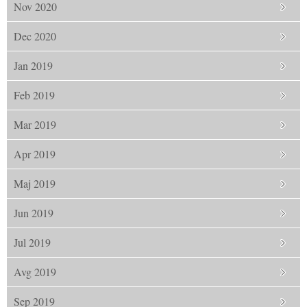
Nov 2020
Dec 2020
Jan 2019
Feb 2019
Mar 2019
Apr 2019
Maj 2019
Jun 2019
Jul 2019
Avg 2019
Sep 2019