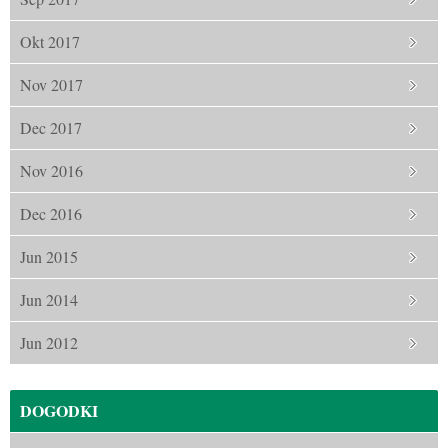
Okt 2017
Nov 2017
Dec 2017
Nov 2016
Dec 2016
Jun 2015
Jun 2014
Jun 2012
DOGODKI