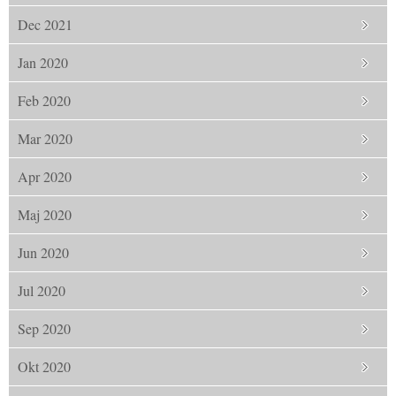
Dec 2021
Jan 2020
Feb 2020
Mar 2020
Apr 2020
Maj 2020
Jun 2020
Jul 2020
Sep 2020
Okt 2020