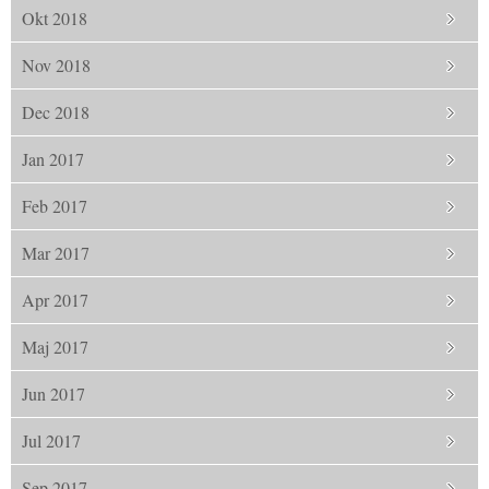
Okt 2018
Nov 2018
Dec 2018
Jan 2017
Feb 2017
Mar 2017
Apr 2017
Maj 2017
Jun 2017
Jul 2017
Sep 2017