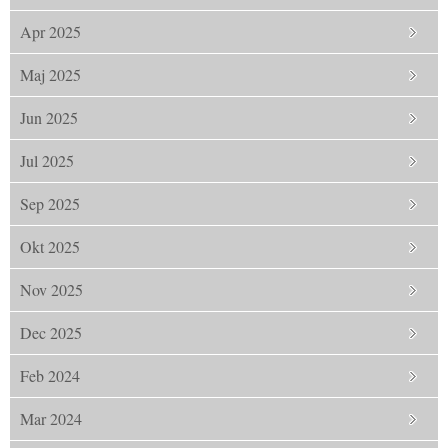
Apr 2025
Maj 2025
Jun 2025
Jul 2025
Sep 2025
Okt 2025
Nov 2025
Dec 2025
Feb 2024
Mar 2024