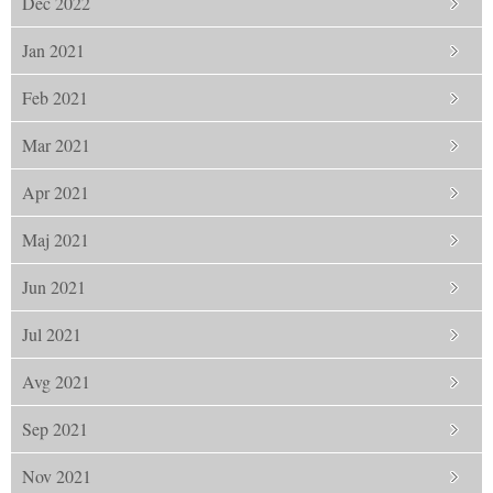
Dec 2022
Jan 2021
Feb 2021
Mar 2021
Apr 2021
Maj 2021
Jun 2021
Jul 2021
Avg 2021
Sep 2021
Nov 2021