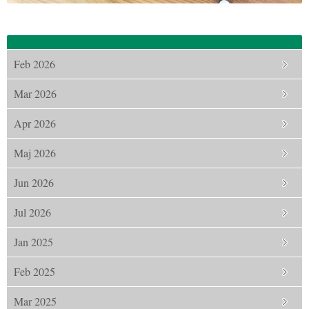
Feb 2026
Mar 2026
Apr 2026
Maj 2026
Jun 2026
Jul 2026
Jan 2025
Feb 2025
Mar 2025