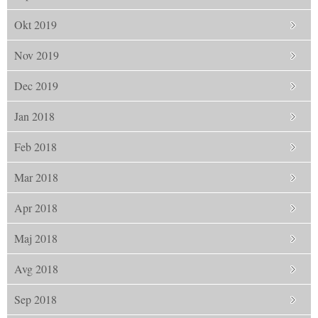
Okt 2019
Nov 2019
Dec 2019
Jan 2018
Feb 2018
Mar 2018
Apr 2018
Maj 2018
Avg 2018
Sep 2018