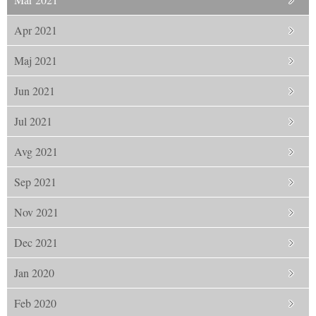
Apr 2021
Maj 2021
Jun 2021
Jul 2021
Avg 2021
Sep 2021
Nov 2021
Dec 2021
Jan 2020
Feb 2020