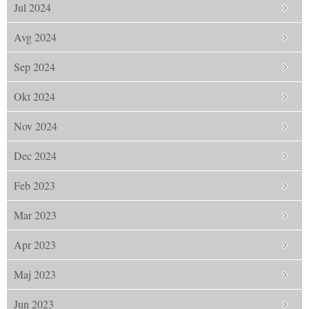
Jul 2024
Avg 2024
Sep 2024
Okt 2024
Nov 2024
Dec 2024
Feb 2023
Mar 2023
Apr 2023
Maj 2023
Jun 2023