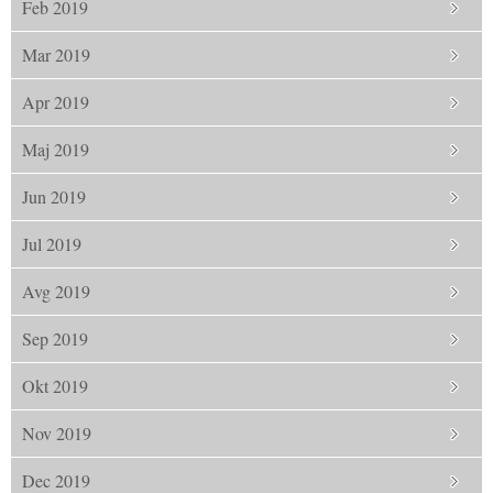
Feb 2019
Mar 2019
Apr 2019
Maj 2019
Jun 2019
Jul 2019
Avg 2019
Sep 2019
Okt 2019
Nov 2019
Dec 2019