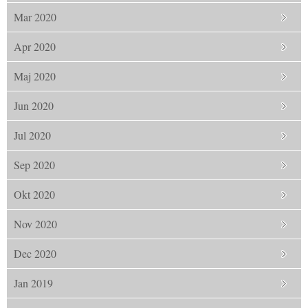
Mar 2020
Apr 2020
Maj 2020
Jun 2020
Jul 2020
Sep 2020
Okt 2020
Nov 2020
Dec 2020
Jan 2019