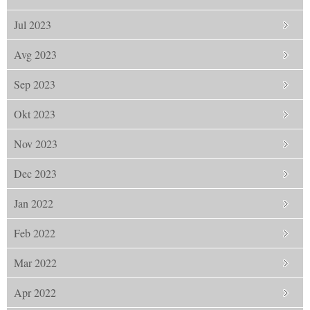
Jul 2023
Avg 2023
Sep 2023
Okt 2023
Nov 2023
Dec 2023
Jan 2022
Feb 2022
Mar 2022
Apr 2022