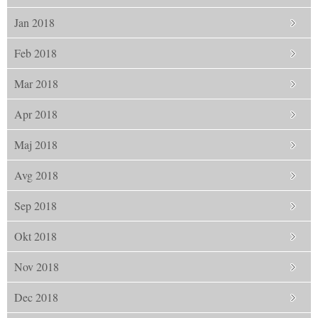
Jan 2018
Feb 2018
Mar 2018
Apr 2018
Maj 2018
Avg 2018
Sep 2018
Okt 2018
Nov 2018
Dec 2018