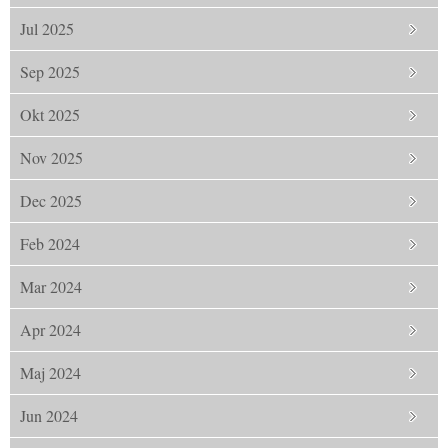
Jul 2025
Sep 2025
Okt 2025
Nov 2025
Dec 2025
Feb 2024
Mar 2024
Apr 2024
Maj 2024
Jun 2024