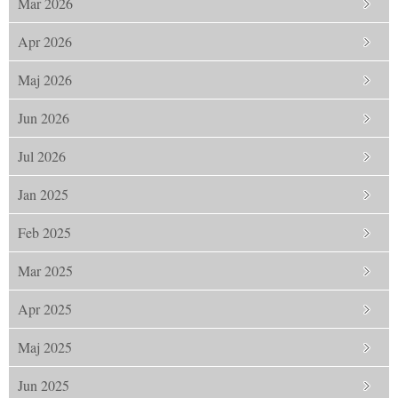
Mar 2026
Apr 2026
Maj 2026
Jun 2026
Jul 2026
Jan 2025
Feb 2025
Mar 2025
Apr 2025
Maj 2025
Jun 2025