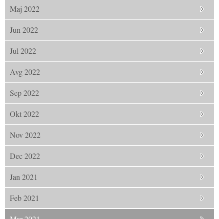
Maj 2022
Jun 2022
Jul 2022
Avg 2022
Sep 2022
Okt 2022
Nov 2022
Dec 2022
Jan 2021
Feb 2021
Mar 2021