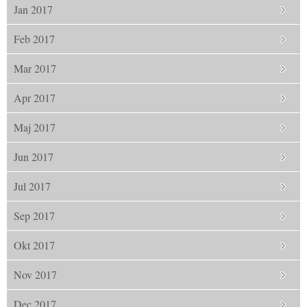
Jan 2017
Feb 2017
Mar 2017
Apr 2017
Maj 2017
Jun 2017
Jul 2017
Sep 2017
Okt 2017
Nov 2017
Dec 2017