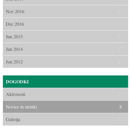
Nov 2016
Dec 2016
Jun 2015
Jun 2014
Jun 2012
DOGODKI
Aktivnosti
Novice in utrinki
Galerija