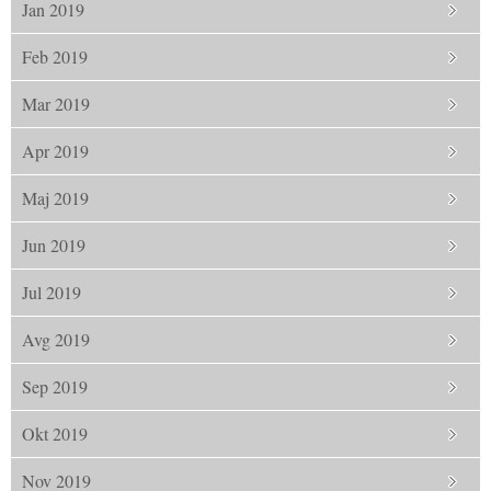
Jan 2019
Feb 2019
Mar 2019
Apr 2019
Maj 2019
Jun 2019
Jul 2019
Avg 2019
Sep 2019
Okt 2019
Nov 2019