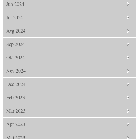
Jun 2024
Jul 2024
Avg 2024
Sep 2024
Okt 2024
Nov 2024
Dec 2024
Feb 2023
Mar 2023
Apr 2023
Maj 2023