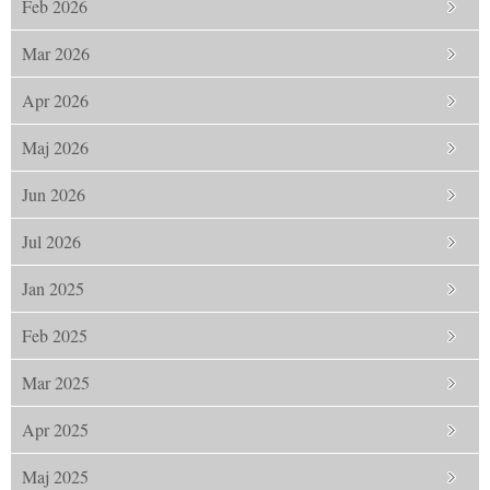
Feb 2026
Mar 2026
Apr 2026
Maj 2026
Jun 2026
Jul 2026
Jan 2025
Feb 2025
Mar 2025
Apr 2025
Maj 2025