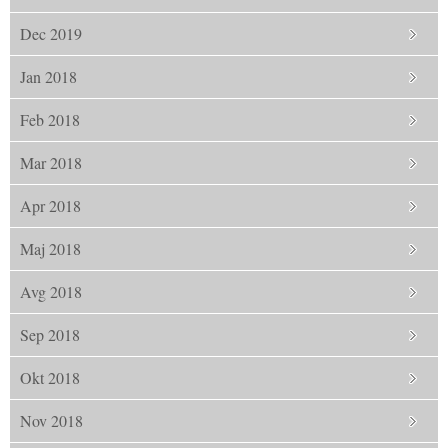
Dec 2019
Jan 2018
Feb 2018
Mar 2018
Apr 2018
Maj 2018
Avg 2018
Sep 2018
Okt 2018
Nov 2018