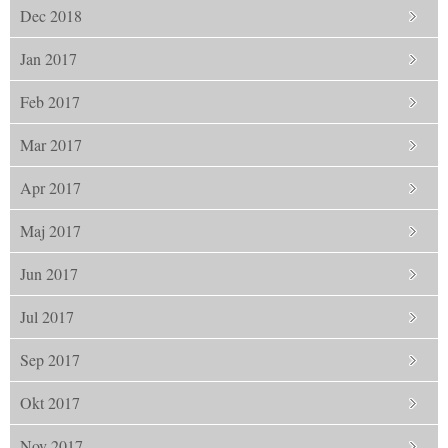
Dec 2018
Jan 2017
Feb 2017
Mar 2017
Apr 2017
Maj 2017
Jun 2017
Jul 2017
Sep 2017
Okt 2017
Nov 2017