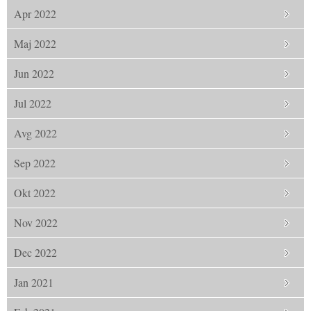
Apr 2022
Maj 2022
Jun 2022
Jul 2022
Avg 2022
Sep 2022
Okt 2022
Nov 2022
Dec 2022
Jan 2021