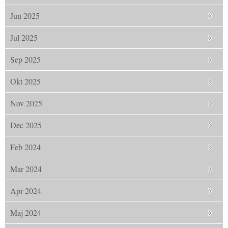
Jun 2025
Jul 2025
Sep 2025
Okt 2025
Nov 2025
Dec 2025
Feb 2024
Mar 2024
Apr 2024
Maj 2024