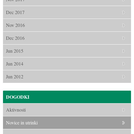
Dec 2017
Nov 2016
Dec 2016
Jun 2015
Jun 2014
Jun 2012
DOGODKI
Aktivnosti
Novice in utrinki