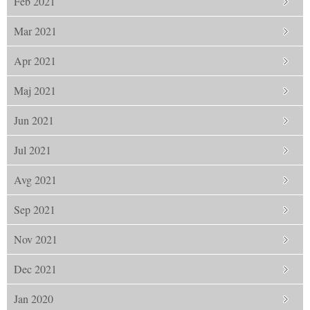
Feb 2021
Mar 2021
Apr 2021
Maj 2021
Jun 2021
Jul 2021
Avg 2021
Sep 2021
Nov 2021
Dec 2021
Jan 2020