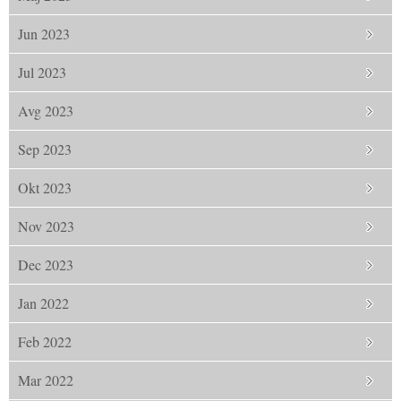
Jun 2023
Jul 2023
Avg 2023
Sep 2023
Okt 2023
Nov 2023
Dec 2023
Jan 2022
Feb 2022
Mar 2022