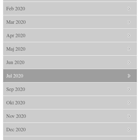
Feb 2020
Mar 2020
Apr 2020
Maj 2020
Jun 2020
Jul 2020
Sep 2020
Okt 2020
Nov 2020
Dec 2020