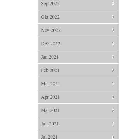
Sep 2022
Okt 2022
Nov 2022
Dec 2022
Jan 2021
Feb 2021
Mar 2021
Apr 2021
Maj 2021
Jun 2021
Jul 2021