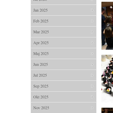
Jan 2025
Feb 2025
Mar 2025
Apr 2025
Maj 2025
Jun 2025
Jul 2025
Sep 2025
Okt 2025
Nov 2025