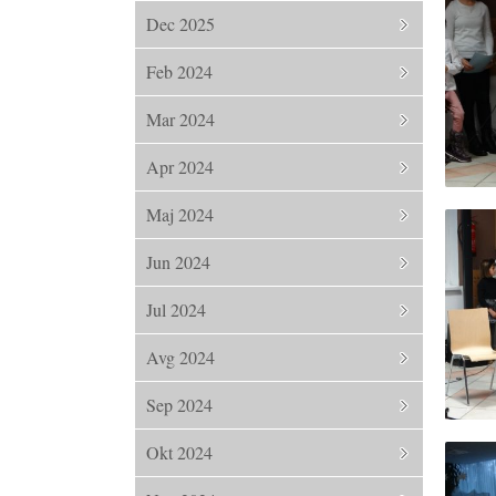
Dec 2025
Feb 2024
Mar 2024
Apr 2024
Maj 2024
Jun 2024
Jul 2024
Avg 2024
Sep 2024
Okt 2024