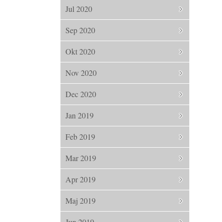
Jul 2020
Sep 2020
Okt 2020
Nov 2020
Dec 2020
Jan 2019
Feb 2019
Mar 2019
Apr 2019
Maj 2019
Jun 2019