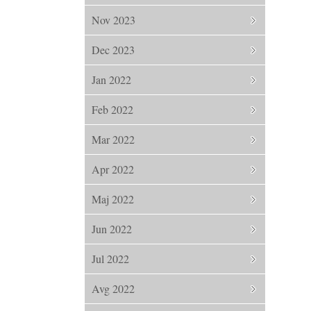
Nov 2023
Dec 2023
Jan 2022
Feb 2022
Mar 2022
Apr 2022
Maj 2022
Jun 2022
Jul 2022
Avg 2022