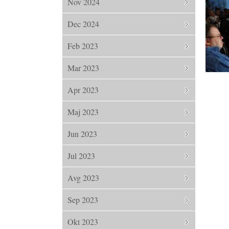
Nov 2024
Dec 2024
Feb 2023
Mar 2023
Apr 2023
Maj 2023
Jun 2023
Jul 2023
Avg 2023
Sep 2023
Okt 2023