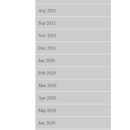
Avg 2021
Sep 2021
Nov 2021
Dec 2021
Jan 2020
Feb 2020
Mar 2020
Apr 2020
Maj 2020
Jun 2020