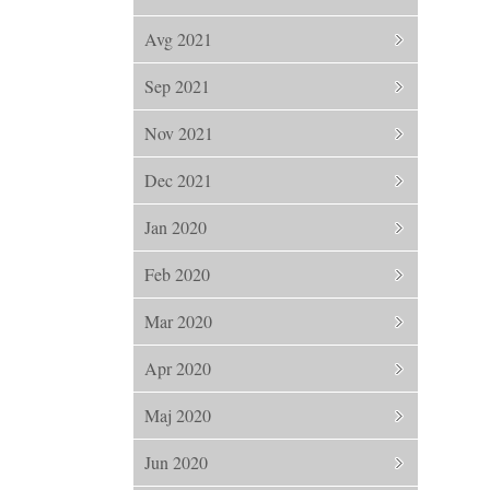
Avg 2021
Sep 2021
Nov 2021
Dec 2021
Jan 2020
Feb 2020
Mar 2020
Apr 2020
Maj 2020
Jun 2020