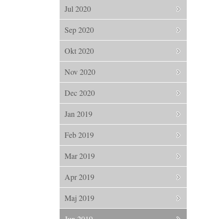
Jul 2020
Sep 2020
Okt 2020
Nov 2020
Dec 2020
Jan 2019
Feb 2019
Mar 2019
Apr 2019
Maj 2019
Jun 2019