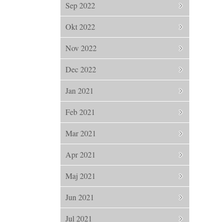
Sep 2022
Okt 2022
Nov 2022
Dec 2022
Jan 2021
Feb 2021
Mar 2021
Apr 2021
Maj 2021
Jun 2021
Jul 2021