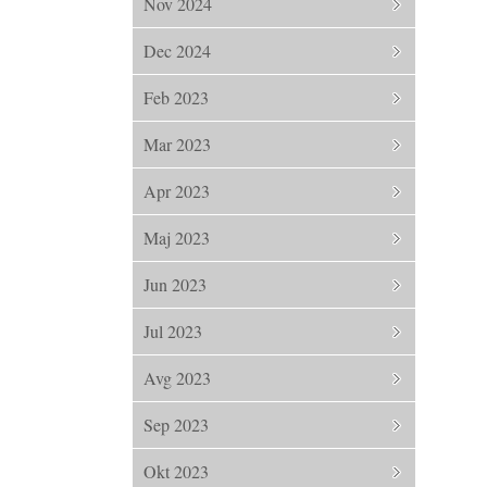
Nov 2024
Dec 2024
Feb 2023
Mar 2023
Apr 2023
Maj 2023
Jun 2023
Jul 2023
Avg 2023
Sep 2023
Okt 2023