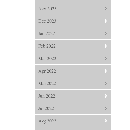
Nov 2023
Dec 2023
Jan 2022
Feb 2022
Mar 2022
Apr 2022
Maj 2022
Jun 2022
Jul 2022
Avg 2022