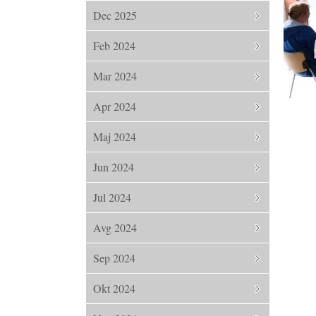
Dec 2025
Feb 2024
Mar 2024
Apr 2024
Maj 2024
Jun 2024
Jul 2024
Avg 2024
Sep 2024
Okt 2024