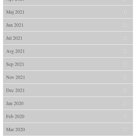
Maj 2021
Jun 2021
Jul 2021
Avg 2021
Sep 2021
Nov 2021
Dec 2021
Jan 2020
Feb 2020
Mar 2020