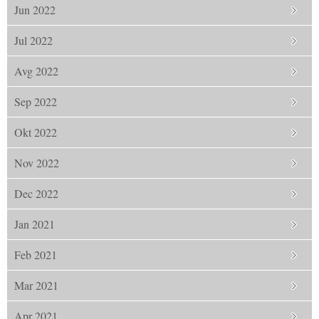
Jun 2022
Jul 2022
Avg 2022
Sep 2022
Okt 2022
Nov 2022
Dec 2022
Jan 2021
Feb 2021
Mar 2021
Apr 2021