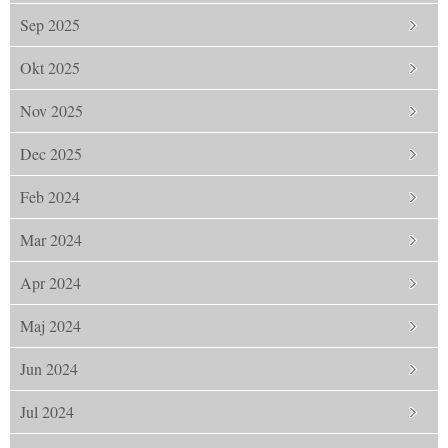
Sep 2025
Okt 2025
Nov 2025
Dec 2025
Feb 2024
Mar 2024
Apr 2024
Maj 2024
Jun 2024
Jul 2024