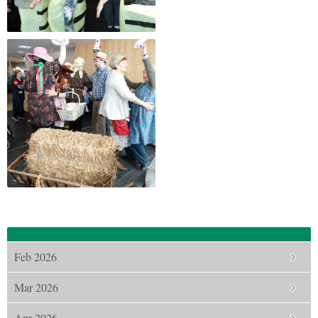
Feb 2026
Mar 2026
Apr 2026