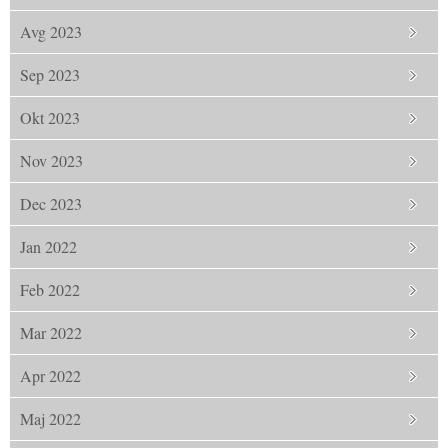
Avg 2023
Sep 2023
Okt 2023
Nov 2023
Dec 2023
Jan 2022
Feb 2022
Mar 2022
Apr 2022
Maj 2022