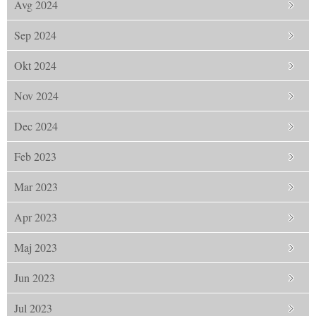
Avg 2024
Sep 2024
Okt 2024
Nov 2024
Dec 2024
Feb 2023
Mar 2023
Apr 2023
Maj 2023
Jun 2023
Jul 2023