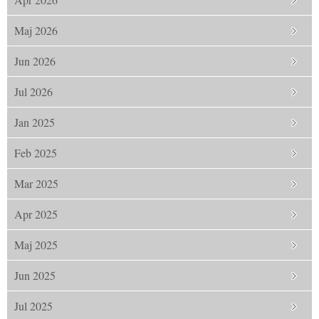
Maj 2026
Jun 2026
Jul 2026
Jan 2025
Feb 2025
Mar 2025
Apr 2025
Maj 2025
Jun 2025
Jul 2025