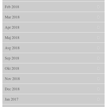
Feb 2018
Mar 2018
Apr 2018
Maj 2018
Avg 2018
Sep 2018
Okt 2018
Nov 2018
Dec 2018
Jan 2017