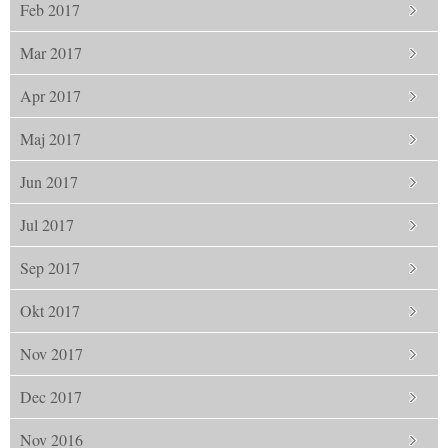
Feb 2017
Mar 2017
Apr 2017
Maj 2017
Jun 2017
Jul 2017
Sep 2017
Okt 2017
Nov 2017
Dec 2017
Nov 2016