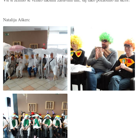
Natalija Aškerc