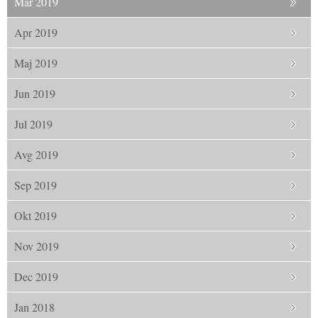
Mar 2019
Apr 2019
Maj 2019
Jun 2019
Jul 2019
Avg 2019
Sep 2019
Okt 2019
Nov 2019
Dec 2019
Jan 2018