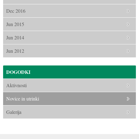
Dec 2016
Jun 2015
Jun 2014
Jun 2012
DOGODKI
Aktivnosti
Novice in utrinki
Galerija