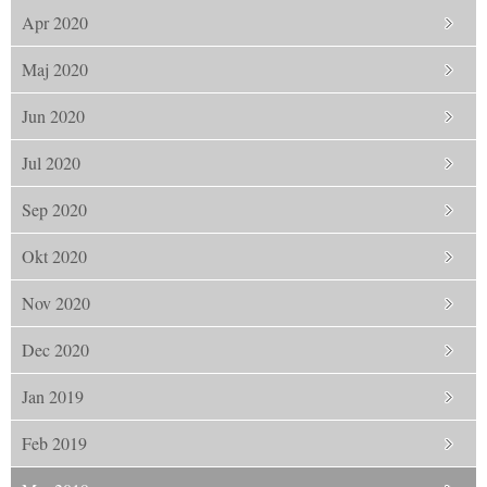
Apr 2020
Maj 2020
Jun 2020
Jul 2020
Sep 2020
Okt 2020
Nov 2020
Dec 2020
Jan 2019
Feb 2019