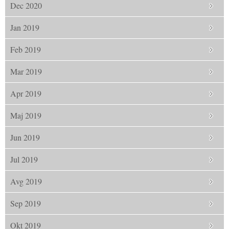
Dec 2020
Jan 2019
Feb 2019
Mar 2019
Apr 2019
Maj 2019
Jun 2019
Jul 2019
Avg 2019
Sep 2019
Okt 2019