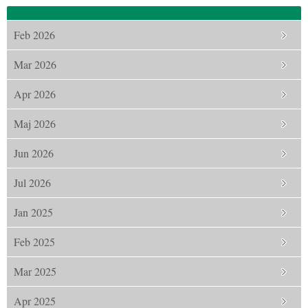
Feb 2026
Mar 2026
Apr 2026
Maj 2026
Jun 2026
Jul 2026
Jan 2025
Feb 2025
Mar 2025
Apr 2025