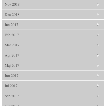
Nov 2018
Dec 2018
Jan 2017
Feb 2017
Mar 2017
Apr 2017
Maj 2017
Jun 2017
Jul 2017
Sep 2017
Okt 2017