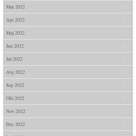
Mar 2022
Apr 2022
Maj 2022
Jun 2022
Jul 2022
Avg 2022
Sep 2022
Okt 2022
Nov 2022
Dec 2022