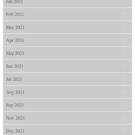
Jan 2021
Feb 2021
Mar 2021
Apr 2021
Maj 2021
Jun 2021
Jul 2021
Avg 2021
Sep 2021
Nov 2021
Dec 2021