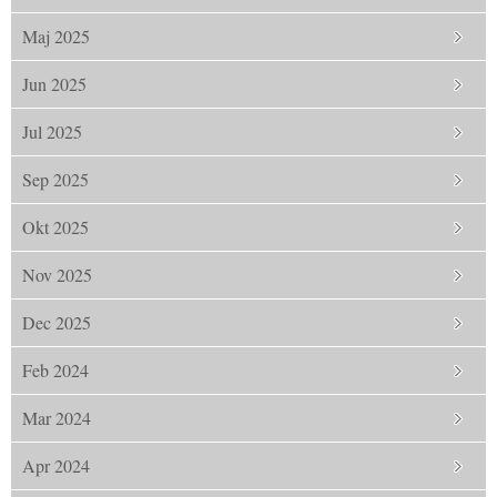
Maj 2025
Jun 2025
Jul 2025
Sep 2025
Okt 2025
Nov 2025
Dec 2025
Feb 2024
Mar 2024
Apr 2024