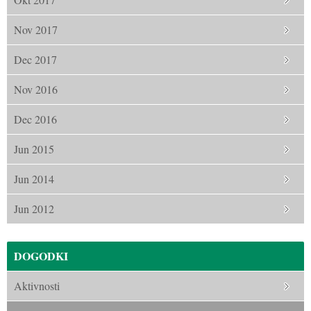
Nov 2017
Dec 2017
Nov 2016
Dec 2016
Jun 2015
Jun 2014
Jun 2012
DOGODKI
Aktivnosti