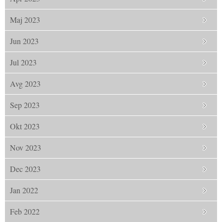
Maj 2023
Jun 2023
Jul 2023
Avg 2023
Sep 2023
Okt 2023
Nov 2023
Dec 2023
Jan 2022
Feb 2022