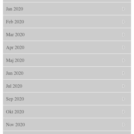
Jan 2020
Feb 2020
Mar 2020
Apr 2020
Maj 2020
Jun 2020
Jul 2020
Sep 2020
Okt 2020
Nov 2020