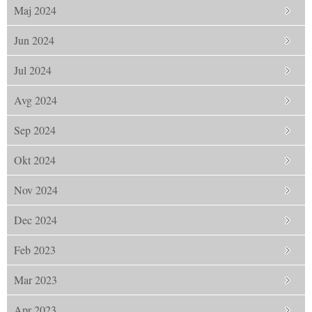
Maj 2024
Jun 2024
Jul 2024
Avg 2024
Sep 2024
Okt 2024
Nov 2024
Dec 2024
Feb 2023
Mar 2023
Apr 2023