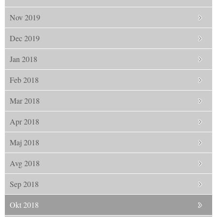
Nov 2019
Dec 2019
Jan 2018
Feb 2018
Mar 2018
Apr 2018
Maj 2018
Avg 2018
Sep 2018
Okt 2018