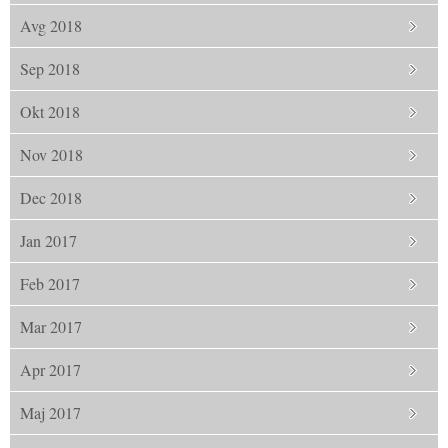
Avg 2018
Sep 2018
Okt 2018
Nov 2018
Dec 2018
Jan 2017
Feb 2017
Mar 2017
Apr 2017
Maj 2017