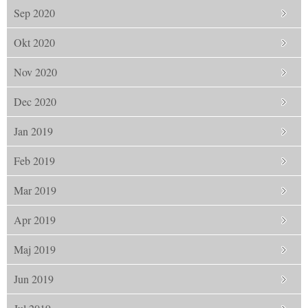
Sep 2020
Okt 2020
Nov 2020
Dec 2020
Jan 2019
Feb 2019
Mar 2019
Apr 2019
Maj 2019
Jun 2019