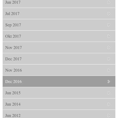
Jun 2017
Jul 2017
Sep 2017
Okt 2017
Nov 2017
Dec 2017
Nov 2016
Dec 2016
Jun 2015
Jun 2014
Jun 2012