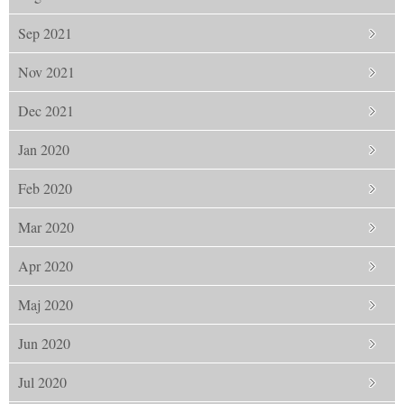
Sep 2021
Nov 2021
Dec 2021
Jan 2020
Feb 2020
Mar 2020
Apr 2020
Maj 2020
Jun 2020
Jul 2020