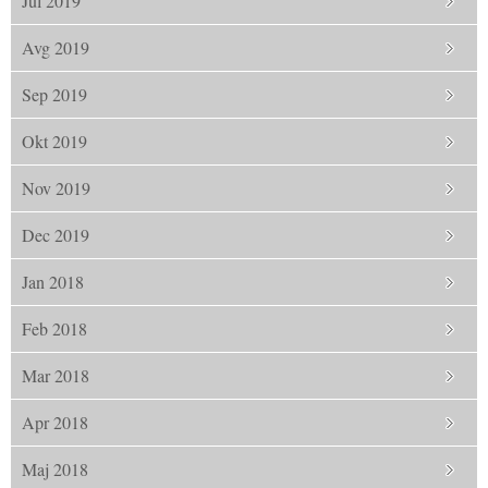
Jul 2019
Avg 2019
Sep 2019
Okt 2019
Nov 2019
Dec 2019
Jan 2018
Feb 2018
Mar 2018
Apr 2018
Maj 2018