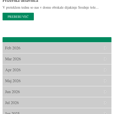
Frizerska delavnica
V preteklem tednu so nas v domu obiskale dijakinje Srednje šole...
PREBERI VEČ
Feb 2026
Mar 2026
Apr 2026
Maj 2026
Jun 2026
Jul 2026
Jan 2025