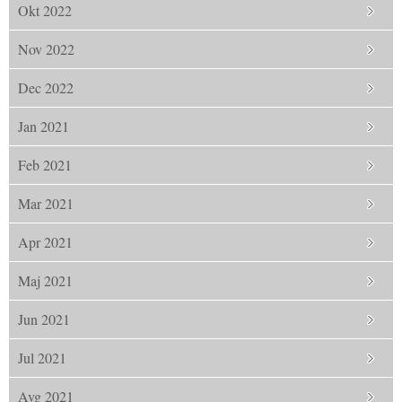
Okt 2022
Nov 2022
Dec 2022
Jan 2021
Feb 2021
Mar 2021
Apr 2021
Maj 2021
Jun 2021
Jul 2021
Avg 2021