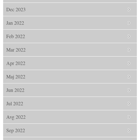
Dec 2023
Jan 2022
Feb 2022
Mar 2022
Apr 2022
Maj 2022
Jun 2022
Jul 2022
Avg 2022
Sep 2022