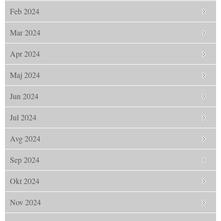
Feb 2024
Mar 2024
Apr 2024
Maj 2024
Jun 2024
Jul 2024
Avg 2024
Sep 2024
Okt 2024
Nov 2024