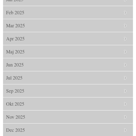
Feb 2025
Mar 2025
Apr 2025
Maj 2025
Jun 2025
Jul 2025
Sep 2025
Okt 2025
Nov 2025
Dec 2025