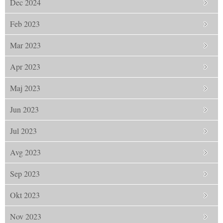
Dec 2024
Feb 2023
Mar 2023
Apr 2023
Maj 2023
Jun 2023
Jul 2023
Avg 2023
Sep 2023
Okt 2023
Nov 2023